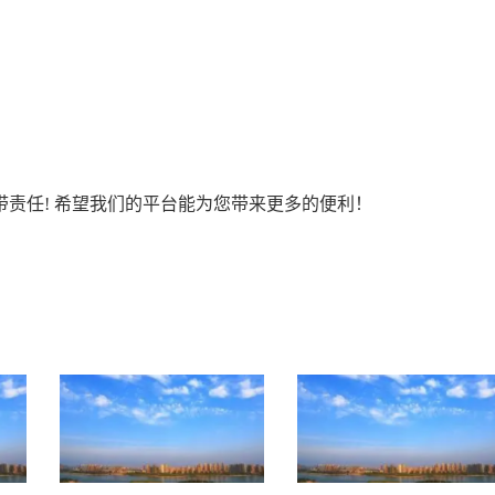
责任! 希望我们的平台能为您带来更多的便利！