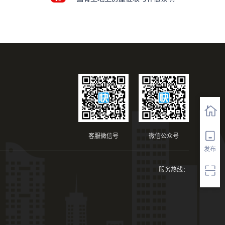
客服微信号
微信公众号
发布
服务热线：