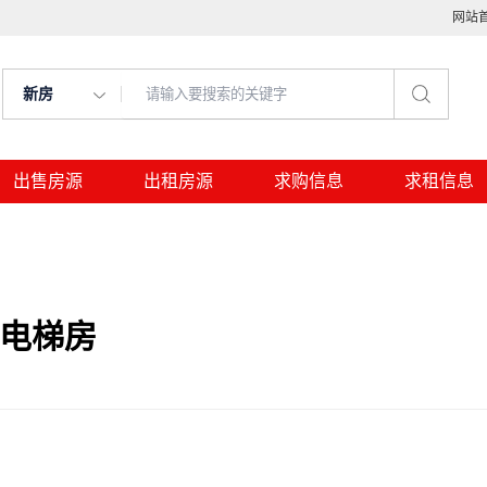
网站
新房
出售房源
出租房源
求购信息
求租信息
，电梯房