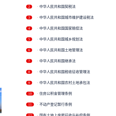
2
· 中华人民共和国契税法
3
· 中华人民共和国城市维护建设税法
4
· 中华人民共和国国家赔偿法
5
· 中华人民共和国城乡规划法
6
· 中华人民共和国土地管理法
7
· 中华人民共和国继承法
8
· 中华人民共和国税收征收管理法
9
· 中华人民共和国农村土地承包法
10
· 住房公积金管理条例
11
· 不动产登记暂行条例
12
· 国有土地上房屋征收与补偿条例